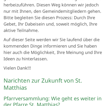
herbeizuführen. Diesen Weg können wir jedoch
nur mit Ihnen, den Gemeindemitgliedern gehen.
Bitte begleiten Sie diesen Prozess: Durch Ihre
Gebet, Ihr Dabeisein und, soweit möglich, Ihre
aktive Teilnahme.
Auf dieser Seite werden wir Sie laufend über die
kommenden Dinge informieren und Sie haben
hier auch die Möglichkeit, Ihre Meinung und Ihre
Ideen zu hinterlassen.
Vielen Dank!!!
Narichten zur Zukunft von St.
Matthias
Pfarrversammlung: Wie geht es weiter in
der Pfarre St. Matthias?