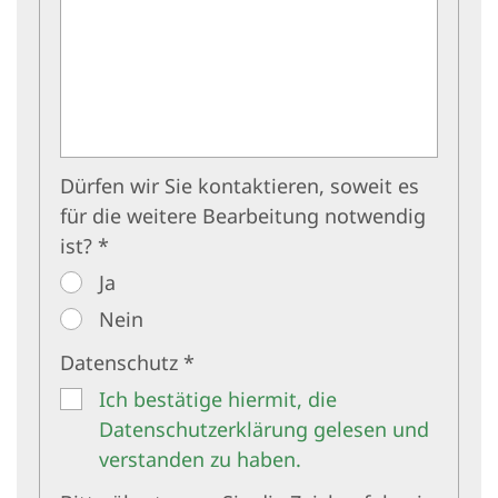
Dürfen wir Sie kontaktieren, soweit es
für die weitere Bearbeitung notwendig
ist? *
Ja
Nein
Datenschutz *
Ich bestätige hiermit, die
Datenschutzerklärung gelesen und
verstanden zu haben.