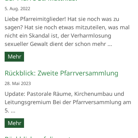
5. Aug. 2022
Liebe Pfarreimitglieder! Hat sie noch was zu
sagen? Hat sie noch etwas mitzuteilen, was mal
nicht ein Skandal ist, der Verharmlosung
sexueller Gewalt dient der schon mehr ...
Mehr
Rückblick: Zweite Pfarrversammlung
28. Mai 2023
Update: Pastorale Räume, Kirchenumbau und
Leitungsgremium Bei der Pfarrversammlung am
5. ...
Mehr