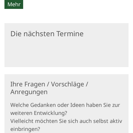
Mehr
Die nächsten Termine
Ihre Fragen / Vorschläge /
Anregungen
Welche Gedanken oder Ideen haben Sie zur
weiteren Entwicklung?
Vielleicht möchten Sie sich auch selbst aktiv
einbringen?