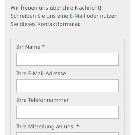
Wir freuen uns über Ihre Nachricht!
Schreiben Sie uns eine
E-Mail
oder nutzen
Sie dieses Kontaktformular.
Ihr Name *
Ihre E-Mail-Adresse
Ihre Telefonnummer
Ihre Mitteilung an uns: *