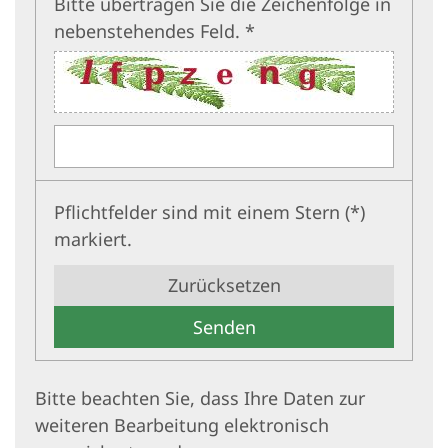
Bitte übertragen Sie die Zeichenfolge in
nebenstehendes Feld. *
Pflichtfelder sind mit einem Stern (*)
markiert.
Zurücksetzen
Bitte beachten Sie, dass Ihre Daten zur
weiteren Bearbeitung elektronisch