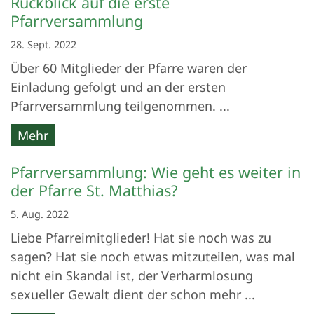
Rückblick auf die erste
Pfarrversammlung
28. Sept. 2022
Über 60 Mitglieder der Pfarre waren der
Einladung gefolgt und an der ersten
Pfarrversammlung teilgenommen. ...
Mehr
Pfarrversammlung: Wie geht es weiter in
der Pfarre St. Matthias?
5. Aug. 2022
Liebe Pfarreimitglieder! Hat sie noch was zu
sagen? Hat sie noch etwas mitzuteilen, was mal
nicht ein Skandal ist, der Verharmlosung
sexueller Gewalt dient der schon mehr ...