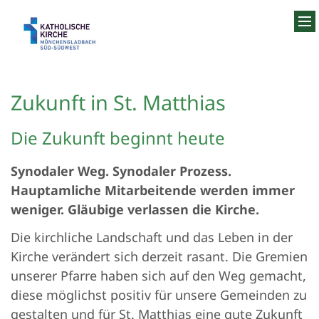
Zum Inhalt springen
Zukunft in St. Matthias
Die Zukunft beginnt heute
Synodaler Weg. Synodaler Prozess.
Hauptamliche Mitarbeitende werden immer
weniger. Gläubige verlassen die Kirche.
Die kirchliche Landschaft und das Leben in der
Kirche verändert sich derzeit rasant. Die Gremien
unserer Pfarre haben sich auf den Weg gemacht,
diese möglichst positiv für unsere Gemeinden zu
gestalten und für St. Matthias eine gute Zukunft