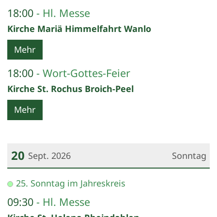
18:00
Hl. Messe
Kirche Mariä Himmelfahrt Wanlo
Mehr
18:00
Wort-Gottes-Feier
Kirche St. Rochus Broich-Peel
Mehr
20
Sept. 2026
Sonntag
Datum: 20. September 2026
25. Sonntag im Jahreskreis
09:30
Hl. Messe