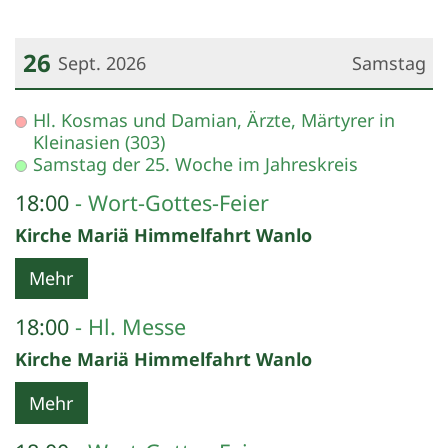
26
Sept. 2026
Samstag
Datum: 26. September 2026
Hl. Kosmas und Damian, Ärzte, Märtyrer in
Kleinasien (303)
Samstag der 25. Woche im Jahreskreis
18:00
Wort-Gottes-Feier
Kirche Mariä Himmelfahrt Wanlo
Mehr
18:00
Hl. Messe
Kirche Mariä Himmelfahrt Wanlo
Mehr