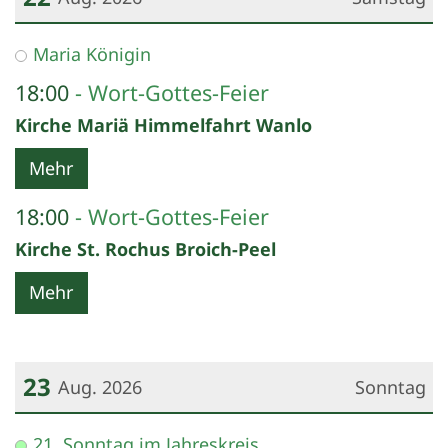
Datum: 22. August 2026
Maria Königin
18:00
Wort-Gottes-Feier
Kirche Mariä Himmelfahrt Wanlo
Mehr
18:00
Wort-Gottes-Feier
Kirche St. Rochus Broich-Peel
Mehr
23
Aug. 2026
Sonntag
Datum: 23. August 2026
21. Sonntag im Jahreskreis