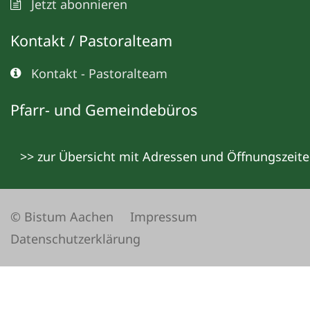
Jetzt abonnieren
Kontakt / Pastoralteam
Kontakt - Pastoralteam
Pfarr- und Gemeindebüros
>> zur Übersicht mit Adressen und Öffnungszeit
© Bistum Aachen
Impressum
Datenschutzerklärung