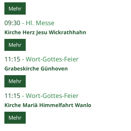
Mehr
09:30
Hl. Messe
Kirche Herz Jesu Wickrathhahn
Mehr
11:15
Wort-Gottes-Feier
Grabeskirche Günhoven
Mehr
11:15
Wort-Gottes-Feier
Kirche Mariä Himmelfahrt Wanlo
Mehr