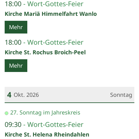
18:00
Wort-Gottes-Feier
Kirche Mariä Himmelfahrt Wanlo
Mehr
18:00
Wort-Gottes-Feier
Kirche St. Rochus Broich-Peel
Mehr
4
Okt. 2026
Sonntag
Datum: 4. Oktober 2026
27. Sonntag im Jahreskreis
09:30
Wort-Gottes-Feier
Kirche St. Helena Rheindahlen