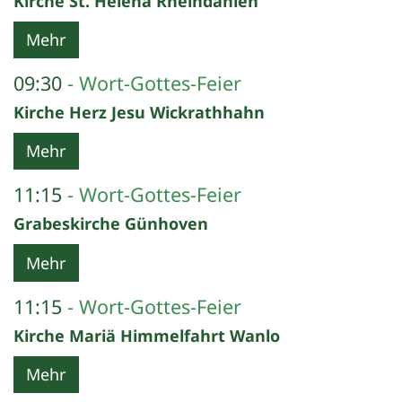
Kirche St. Helena Rheindahlen
Mehr
09:30
Wort-Gottes-Feier
Kirche Herz Jesu Wickrathhahn
Mehr
11:15
Wort-Gottes-Feier
Grabeskirche Günhoven
Mehr
11:15
Wort-Gottes-Feier
Kirche Mariä Himmelfahrt Wanlo
Mehr