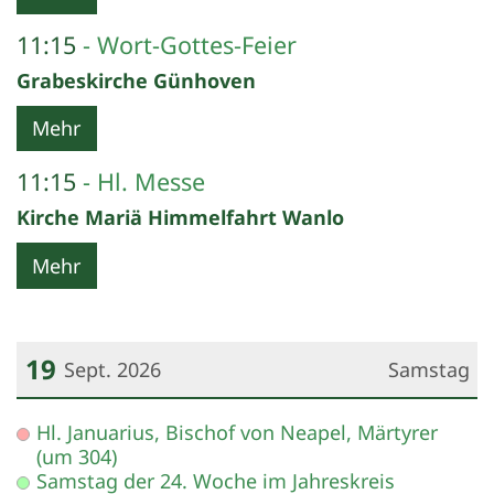
11:15
Wort-Gottes-Feier
Grabeskirche Günhoven
Mehr
11:15
Hl. Messe
Kirche Mariä Himmelfahrt Wanlo
Mehr
19
Sept. 2026
Samstag
Datum: 19. September 2026
Hl. Januarius, Bischof von Neapel, Märtyrer
(um 304)
Samstag der 24. Woche im Jahreskreis