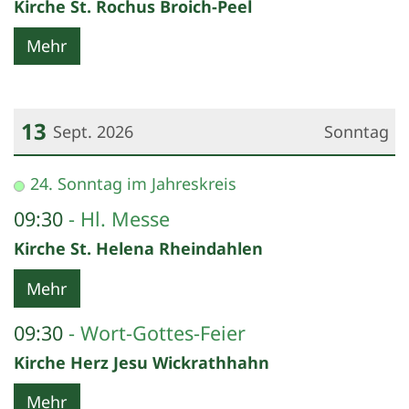
Kirche St. Rochus Broich-Peel
Mehr
13
Sept. 2026
Sonntag
Datum: 13. September 2026
24. Sonntag im Jahreskreis
09:30
Hl. Messe
Kirche St. Helena Rheindahlen
Mehr
09:30
Wort-Gottes-Feier
Kirche Herz Jesu Wickrathhahn
Mehr