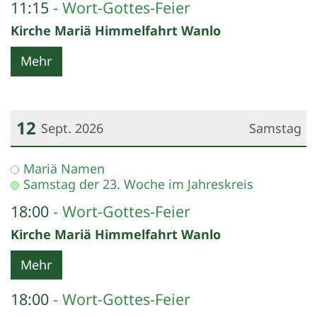
11:15
Wort-Gottes-Feier
Kirche Mariä Himmelfahrt Wanlo
Mehr
12
Sept. 2026
Samstag
Datum: 12. September 2026
Mariä Namen
Samstag der 23. Woche im Jahreskreis
18:00
Wort-Gottes-Feier
Kirche Mariä Himmelfahrt Wanlo
Mehr
18:00
Wort-Gottes-Feier