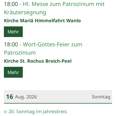
18:00
Hl. Messe zum Patrozinium mit
Kräutersegnung
Kirche Mariä Himmelfahrt Wanlo
Mehr
18:00
Wort-Gottes-Feier zum
Patrozinium
Kirche St. Rochus Broich-Peel
Mehr
16
Aug. 2026
Sonntag
Datum: 16. August 2026
20. Sonntag im Jahreskreis