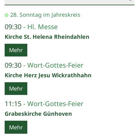
Datum: 11. Oktober 2026
28. Sonntag im Jahreskreis
09:30
Hl. Messe
Kirche St. Helena Rheindahlen
Mehr
09:30
Wort-Gottes-Feier
Kirche Herz Jesu Wickrathhahn
Mehr
11:15
Wort-Gottes-Feier
Grabeskirche Günhoven
Mehr