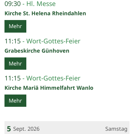
09:30
Hl. Messe
Kirche St. Helena Rheindahlen
Mehr
11:15
Wort-Gottes-Feier
Grabeskirche Günhoven
Mehr
11:15
Wort-Gottes-Feier
Kirche Mariä Himmelfahrt Wanlo
Mehr
5
Sept. 2026
Samstag