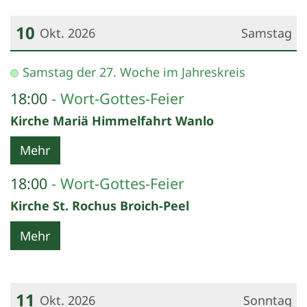
10
Okt. 2026
Samstag
Datum: 10. Oktober 2026
Samstag der 27. Woche im Jahreskreis
18:00
Wort-Gottes-Feier
Kirche Mariä Himmelfahrt Wanlo
Mehr
18:00
Wort-Gottes-Feier
Kirche St. Rochus Broich-Peel
Mehr
11
Okt. 2026
Sonntag