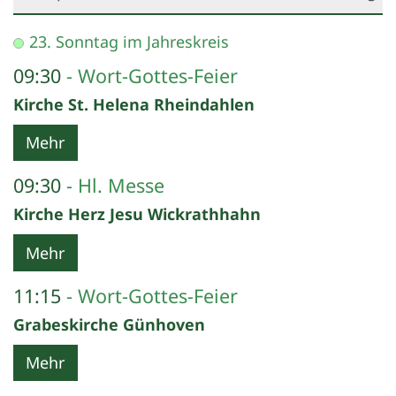
Datum: 6. September 2026
23. Sonntag im Jahreskreis
09:30
Wort-Gottes-Feier
Kirche St. Helena Rheindahlen
Mehr
09:30
Hl. Messe
Kirche Herz Jesu Wickrathhahn
Mehr
11:15
Wort-Gottes-Feier
Grabeskirche Günhoven
Mehr