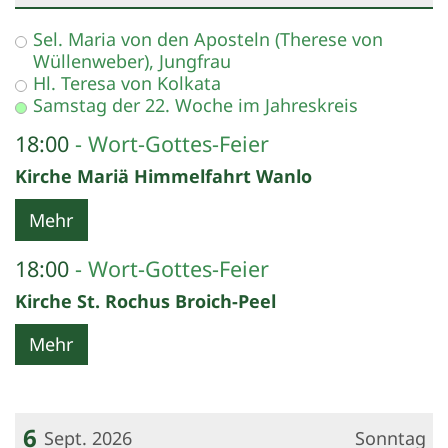
Datum: 5. September 2026
Sel. Maria von den Aposteln (Therese von
Wüllenweber), Jungfrau
Hl. Teresa von Kolkata
Samstag der 22. Woche im Jahreskreis
18:00
Wort-Gottes-Feier
Kirche Mariä Himmelfahrt Wanlo
Mehr
18:00
Wort-Gottes-Feier
Kirche St. Rochus Broich-Peel
Mehr
6
Sept. 2026
Sonntag