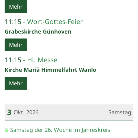
Mehr
11:15
Wort-Gottes-Feier
Grabeskirche Günhoven
Mehr
11:15
Hl. Messe
Kirche Mariä Himmelfahrt Wanlo
Mehr
3
Okt. 2026
Samstag
Datum: 3. Oktober 2026
Samstag der 26. Woche im Jahreskreis