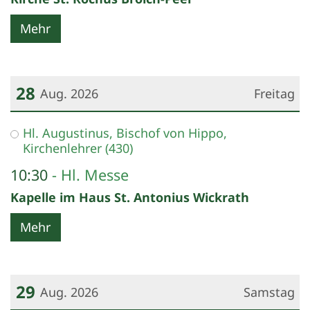
Mehr
28
Aug. 2026
Freitag
Datum: 28. August 2026
Hl. Augustinus, Bischof von Hippo,
Kirchenlehrer (430)
10:30
Hl. Messe
Kapelle im Haus St. Antonius Wickrath
Mehr
29
Aug. 2026
Samstag