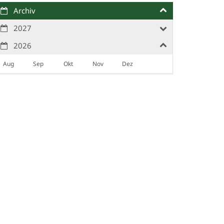
Archiv
2027
2026
Aug
Sep
Okt
Nov
Dez