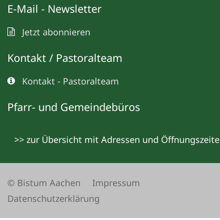
E-Mail - Newsletter
Jetzt abonnieren
Kontakt / Pastoralteam
Kontakt - Pastoralteam
Pfarr- und Gemeindebüros
>> zur Übersicht mit Adressen und Öffnungszeit
© Bistum Aachen
Impressum
Datenschutzerklärung