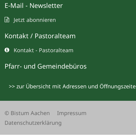
E-Mail - Newsletter
Jetzt abonnieren
Kontakt / Pastoralteam
Kontakt - Pastoralteam
Pfarr- und Gemeindebüros
>> zur Übersicht mit Adressen und Öffnungszeit
© Bistum Aachen
Impressum
Datenschutzerklärung