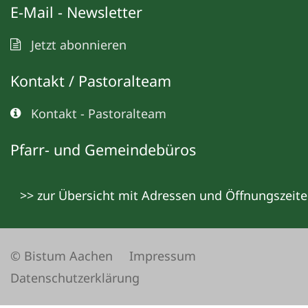
E-Mail - Newsletter
Jetzt abonnieren
Kontakt / Pastoralteam
Kontakt - Pastoralteam
Pfarr- und Gemeindebüros
>> zur Übersicht mit Adressen und Öffnungszeit
© Bistum Aachen
Impressum
Datenschutzerklärung