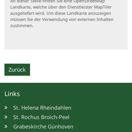
An dieser Stelle finden Sie eine OpenStreetMap
Landkarte, welche über den Dienstleister MapTiler
ausgeliefert wird. Um diese Landkarte anzuzeigen
müssen Sie der Verwendung von externen Inhalten
zustimmen.
Zurück
Links
St. Helena Rheindahlen
St. Rochus Broich-Peel
Grabeskirche Günhoven