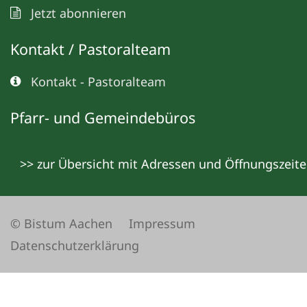
Jetzt abonnieren
Kontakt / Pastoralteam
Kontakt - Pastoralteam
Pfarr- und Gemeindebüros
>> zur Übersicht mit Adressen und Öffnungszeit
© Bistum Aachen
Impressum
Datenschutzerklärung