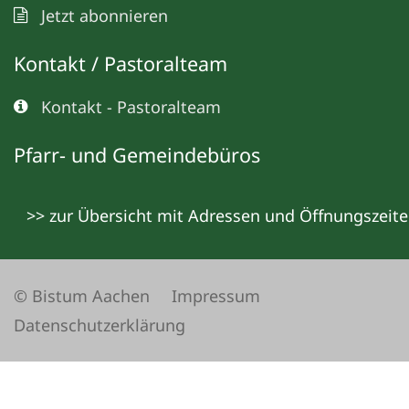
Jetzt abonnieren
Kontakt / Pastoralteam
Kontakt - Pastoralteam
Pfarr- und Gemeindebüros
>> zur Übersicht mit Adressen und Öffnungszeit
© Bistum Aachen
Impressum
Datenschutzerklärung