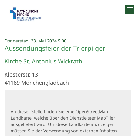
Zum Inhalt springen
:
Donnerstag, 23. Mai 2024 5:00
Aussendungsfeier der Trierpilger
Kirche St. Antonius Wickrath
Klosterstr. 13
41189
Mönchengladbach
An dieser Stelle finden Sie eine OpenStreetMap
Landkarte, welche über den Dienstleister MapTiler
ausgeliefert wird. Um diese Landkarte anzuzeigen
müssen Sie der Verwendung von externen Inhalten