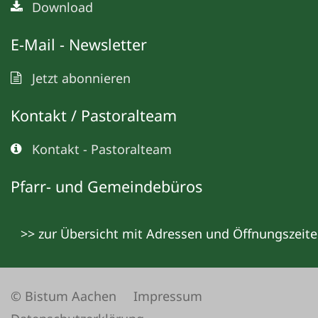
Download
E-Mail - Newsletter
Jetzt abonnieren
Kontakt / Pastoralteam
Kontakt - Pastoralteam
Pfarr- und Gemeindebüros
>> zur Übersicht mit Adressen und Öffnungszeit
© Bistum Aachen
Impressum