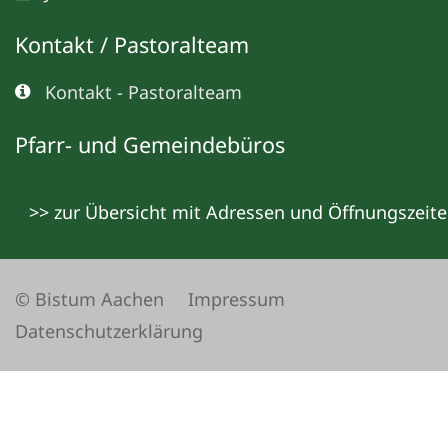
Kontakt / Pastoralteam
Kontakt - Pastoralteam
Pfarr- und Gemeindebüros
>> zur Übersicht mit Adressen und Öffnungszeit
© Bistum Aachen
Impressum
Datenschutzerklärung