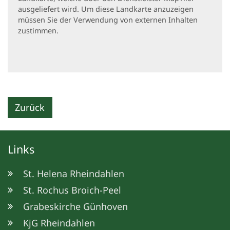
ausgeliefert wird. Um diese Landkarte anzuzeigen
müssen Sie der Verwendung von externen Inhalten
zustimmen.
Zurück
Links
St. Helena Rheindahlen
St. Rochus Broich-Peel
Grabeskirche Günhoven
KjG Rheindahlen