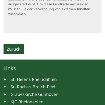
ausgeliefert wird. Um diese Landkarte anzuzeigen
müssen Sie der Verwendung von externen Inhalten
zustimmen.
Zurück
Links
St. Helena Rheindahlen
St. Rochus Broich-Peel
Grabeskirche Günhoven
KjG Rheindahlen