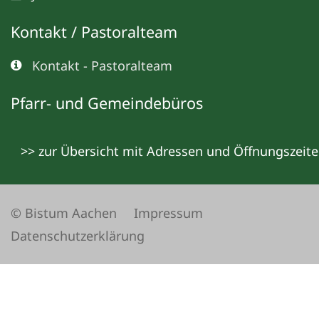
Kontakt / Pastoralteam
Kontakt - Pastoralteam
Pfarr- und Gemeindebüros
>> zur Übersicht mit Adressen und Öffnungszeit
© Bistum Aachen
Impressum
Datenschutzerklärung