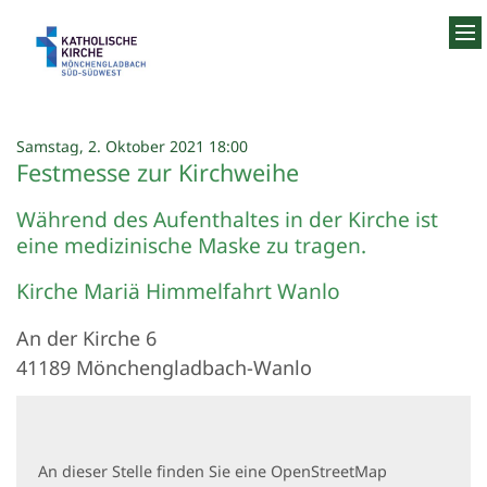
Zum Inhalt springen
:
Samstag, 2. Oktober 2021 18:00
Festmesse zur Kirchweihe
Während des Aufenthaltes in der Kirche ist
eine medizinische Maske zu tragen.
Kirche Mariä Himmelfahrt Wanlo
An der Kirche 6
41189
Mönchengladbach-Wanlo
An dieser Stelle finden Sie eine OpenStreetMap