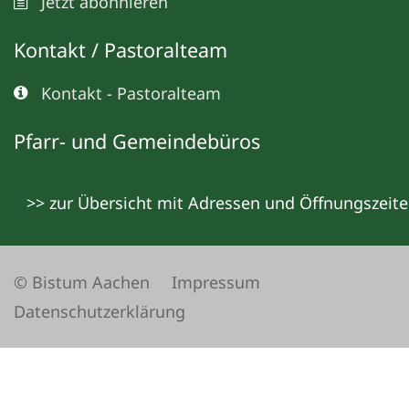
Jetzt abonnieren
Kontakt / Pastoralteam
Kontakt - Pastoralteam
Pfarr- und Gemeindebüros
>> zur Übersicht mit Adressen und Öffnungszeit
© Bistum Aachen
Impressum
Datenschutzerklärung