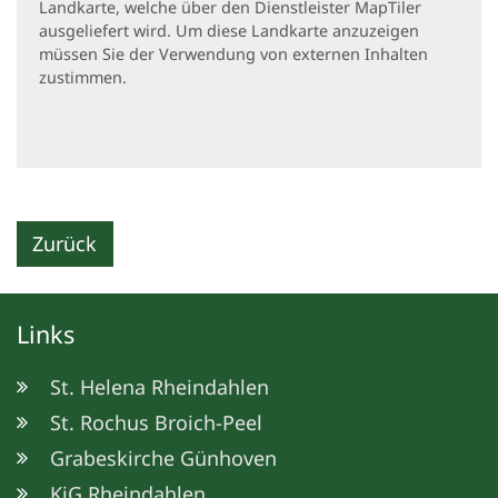
Landkarte, welche über den Dienstleister MapTiler
ausgeliefert wird. Um diese Landkarte anzuzeigen
müssen Sie der Verwendung von externen Inhalten
zustimmen.
Zurück
Links
St. Helena Rheindahlen
St. Rochus Broich-Peel
Grabeskirche Günhoven
KjG Rheindahlen