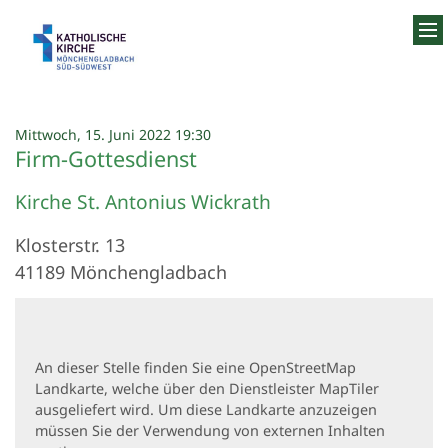
Zum Inhalt springen
:
Mittwoch, 15. Juni 2022 19:30
Firm-Gottesdienst
Kirche St. Antonius Wickrath
Klosterstr. 13
41189
Mönchengladbach
An dieser Stelle finden Sie eine OpenStreetMap
Landkarte, welche über den Dienstleister MapTiler
ausgeliefert wird. Um diese Landkarte anzuzeigen
müssen Sie der Verwendung von externen Inhalten