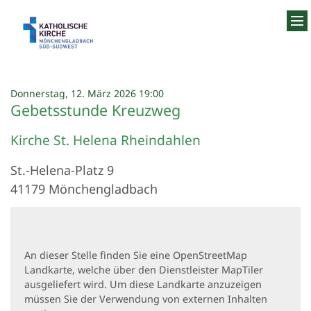
Zum Inhalt springen
:
Donnerstag, 12. März 2026 19:00
Gebetsstunde Kreuzweg
Kirche St. Helena Rheindahlen
St.-Helena-Platz 9
41179
Mönchengladbach
An dieser Stelle finden Sie eine OpenStreetMap
Landkarte, welche über den Dienstleister MapTiler
ausgeliefert wird. Um diese Landkarte anzuzeigen
müssen Sie der Verwendung von externen Inhalten