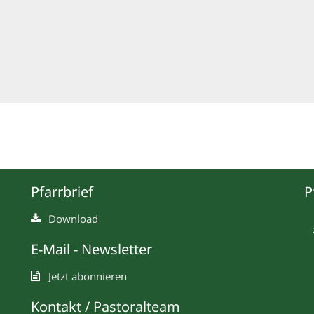
Pfarrbrief
P
Download
E-Mail - Newsletter
Jetzt abonnieren
Kontakt / Pastoralteam