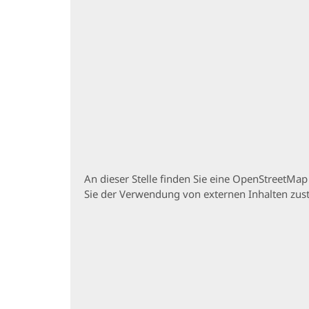
An dieser Stelle finden Sie eine OpenStreetMa
Sie der Verwendung von externen Inhalten zu