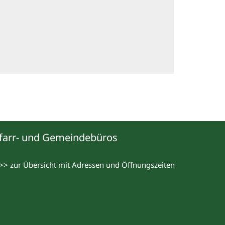
farr- und Gemeindebüros
>> zur Übersicht mit Adressen und Öffnungszeiten