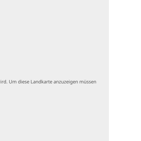
t wird. Um diese Landkarte anzuzeigen müssen