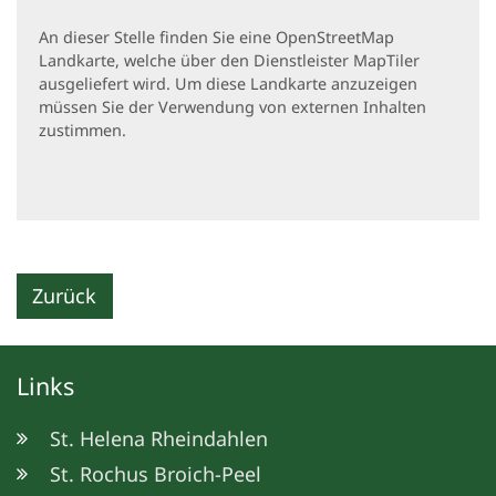
An dieser Stelle finden Sie eine OpenStreetMap
Landkarte, welche über den Dienstleister MapTiler
ausgeliefert wird. Um diese Landkarte anzuzeigen
müssen Sie der Verwendung von externen Inhalten
zustimmen.
Zurück
Links
St. Helena Rheindahlen
St. Rochus Broich-Peel