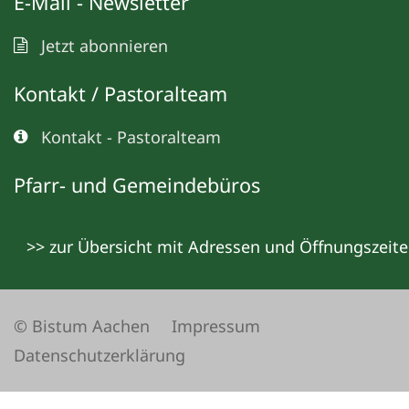
E-Mail - Newsletter
Jetzt abonnieren
Kontakt / Pastoralteam
Kontakt - Pastoralteam
Pfarr- und Gemeindebüros
>> zur Übersicht mit Adressen und Öffnungszeit
© Bistum Aachen
Impressum
Datenschutzerklärung