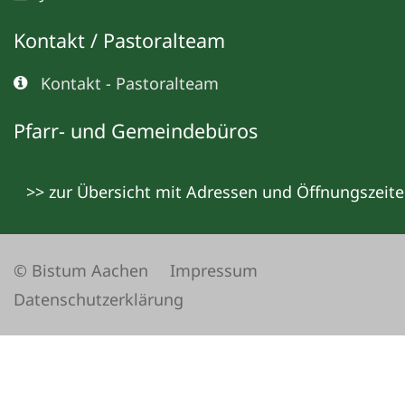
Kontakt / Pastoralteam
Kontakt - Pastoralteam
Pfarr- und Gemeindebüros
>> zur Übersicht mit Adressen und Öffnungszeit
© Bistum Aachen
Impressum
Datenschutzerklärung