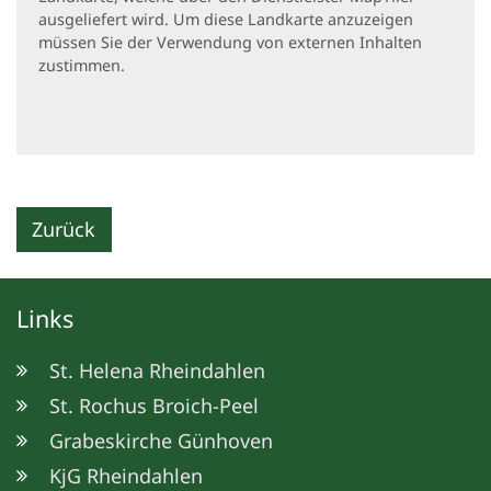
ausgeliefert wird. Um diese Landkarte anzuzeigen
müssen Sie der Verwendung von externen Inhalten
zustimmen.
Zurück
Links
St. Helena Rheindahlen
St. Rochus Broich-Peel
Grabeskirche Günhoven
KjG Rheindahlen