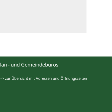
farr- und Gemeindebüros
>> zur Übersicht mit Adressen und Öffnungszeiten