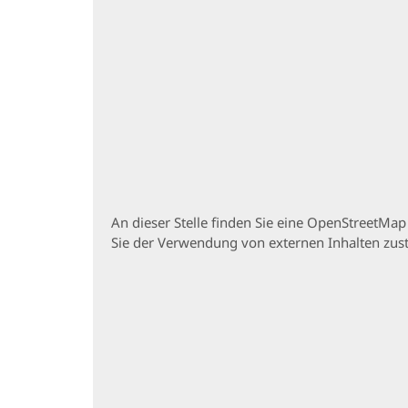
An dieser Stelle finden Sie eine OpenStreetMa
Sie der Verwendung von externen Inhalten zu