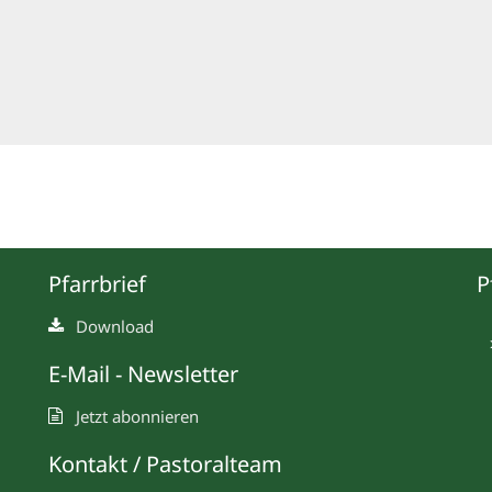
Pfarrbrief
P
Download
E-Mail - Newsletter
Jetzt abonnieren
Kontakt / Pastoralteam