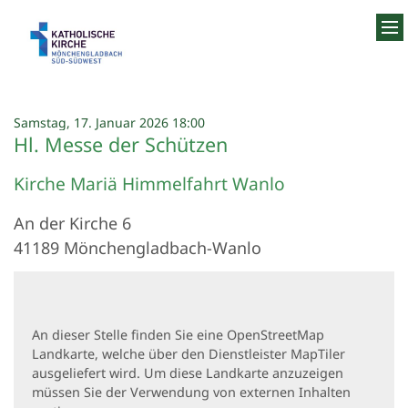
Zum Inhalt springen
:
Samstag, 17. Januar 2026 18:00
Hl. Messe der Schützen
Kirche Mariä Himmelfahrt Wanlo
An der Kirche 6
41189
Mönchengladbach-Wanlo
An dieser Stelle finden Sie eine OpenStreetMap
Landkarte, welche über den Dienstleister MapTiler
ausgeliefert wird. Um diese Landkarte anzuzeigen
müssen Sie der Verwendung von externen Inhalten