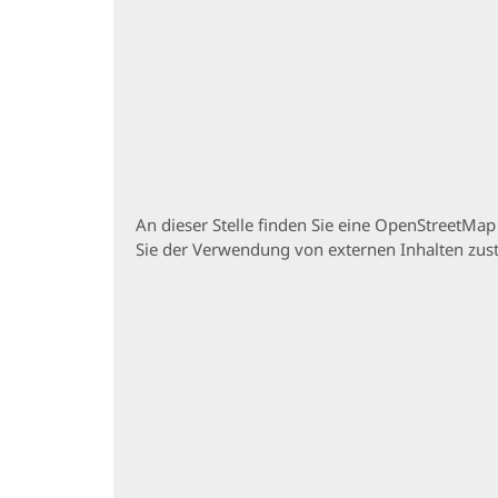
An dieser Stelle finden Sie eine OpenStreetMa
Sie der Verwendung von externen Inhalten zu