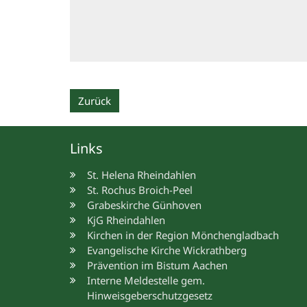
Zurück
Links
St. Helena Rheindahlen
St. Rochus Broich-Peel
Grabeskirche Günhoven
KjG Rheindahlen
Kirchen in der Region Mönchengladbach
Evangelische Kirche Wickrathberg
Prävention im Bistum Aachen
Interne Meldestelle gem.
Hinweisgeberschutzgesetz