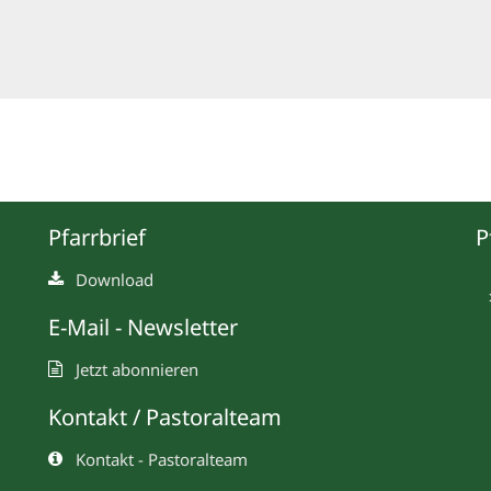
Pfarrbrief
P
Download
E-Mail - Newsletter
Jetzt abonnieren
Kontakt / Pastoralteam
Kontakt - Pastoralteam