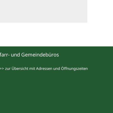
farr- und Gemeindebüros
>> zur Übersicht mit Adressen und Öffnungszeiten