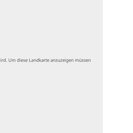
t wird. Um diese Landkarte anzuzeigen müssen