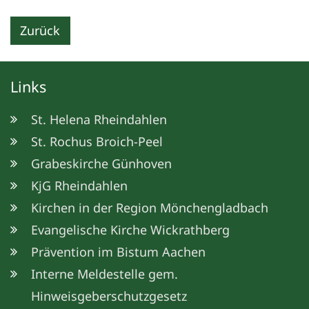
Zurück
Links
St. Helena Rheindahlen
St. Rochus Broich-Peel
Grabeskirche Günhoven
KjG Rheindahlen
Kirchen in der Region Mönchengladbach
Evangelische Kirche Wickrathberg
Prävention im Bistum Aachen
Interne Meldestelle gem.
Hinweisgeberschutzgesetz