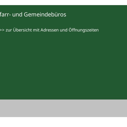
farr- und Gemeindebüros
>> zur Übersicht mit Adressen und Öffnungszeiten