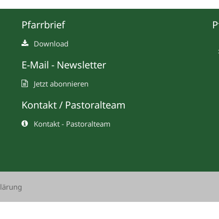
Pfarrbrief
P
Download
E-Mail - Newsletter
Jetzt abonnieren
Kontakt / Pastoralteam
Kontakt - Pastoralteam
lärung