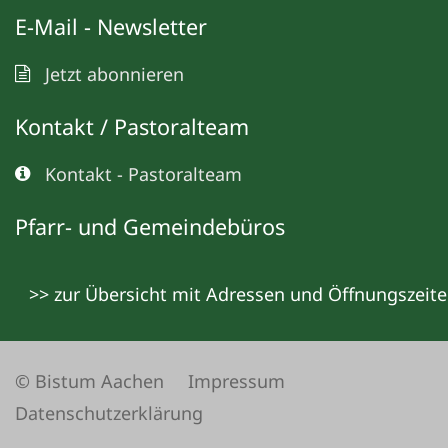
E-Mail - Newsletter
Jetzt abonnieren
Kontakt / Pastoralteam
Kontakt - Pastoralteam
Pfarr- und Gemeindebüros
>> zur Übersicht mit Adressen und Öffnungszeit
© Bistum Aachen
Impressum
Datenschutzerklärung