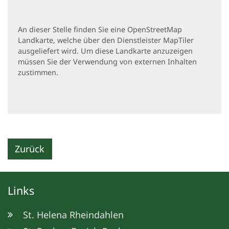
An dieser Stelle finden Sie eine OpenStreetMap
Landkarte, welche über den Dienstleister MapTiler
ausgeliefert wird. Um diese Landkarte anzuzeigen
müssen Sie der Verwendung von externen Inhalten
zustimmen.
Zurück
Links
St. Helena Rheindahlen