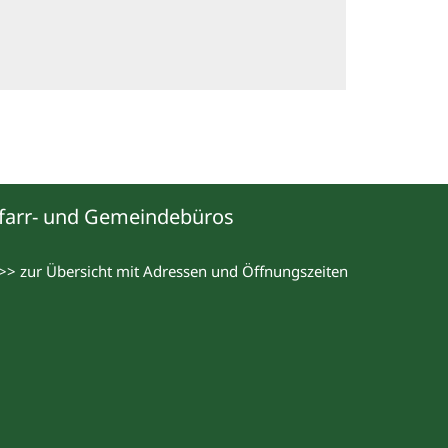
farr- und Gemeindebüros
>> zur Übersicht mit Adressen und Öffnungszeiten