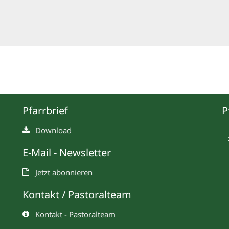
Pfarrbrief
P
Download
E-Mail - Newsletter
Jetzt abonnieren
Kontakt / Pastoralteam
Kontakt - Pastoralteam