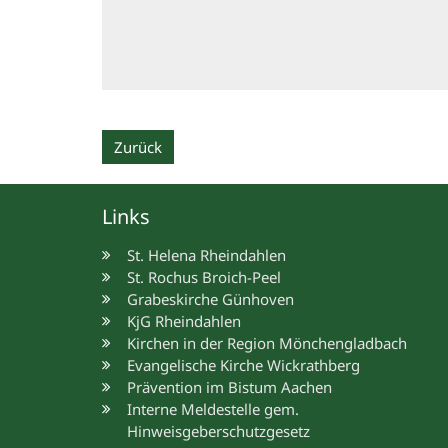
Zurück
Links
St. Helena Rheindahlen
St. Rochus Broich-Peel
Grabeskirche Günhoven
KjG Rheindahlen
Kirchen in der Region Mönchengladbach
Evangelische Kirche Wickrathberg
Prävention im Bistum Aachen
Interne Meldestelle gem.
Hinweisgeberschutzgesetz