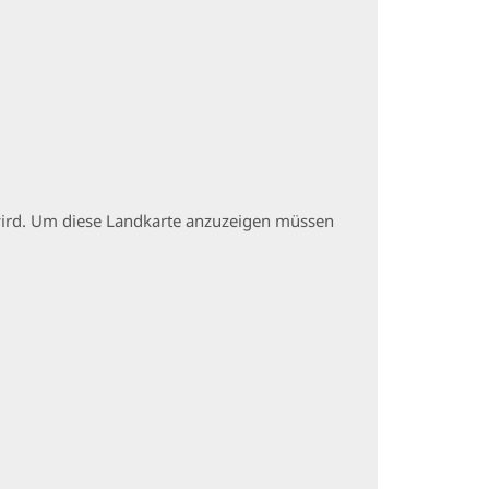
t wird. Um diese Landkarte anzuzeigen müssen