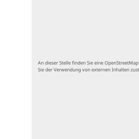
An dieser Stelle finden Sie eine OpenStreetMa
Sie der Verwendung von externen Inhalten zu