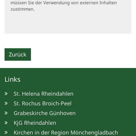
müssen Sie der Verwendung von externen Inhalten
zustimmen.
Zurück
Links
St. Helena Rheindahlen
St. Rochus Broich-Peel
Grabeskirche Günhoven
KjG Rheindahlen
Kirchen in der Region Mönchengladbach