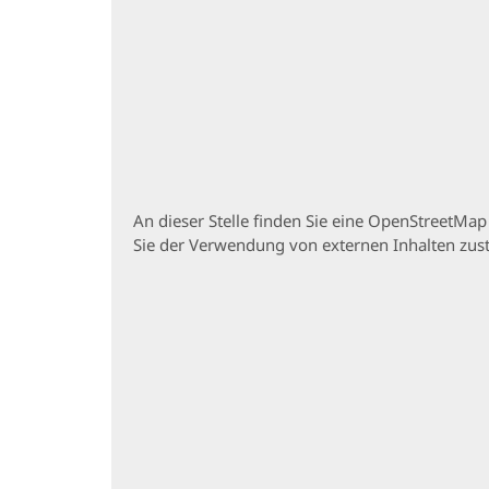
An dieser Stelle finden Sie eine OpenStreetMa
Sie der Verwendung von externen Inhalten zu