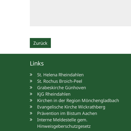
Zurück
Links
St. Helena Rheindahlen
St. Rochus Broich-Peel
Grabeskirche Günhoven
KjG Rheindahlen
Kirchen in der Region Mönchengladbach
Evangelische Kirche Wickrathberg
Prävention im Bistum Aachen
Interne Meldestelle gem.
Hinweisgeberschutzgesetz