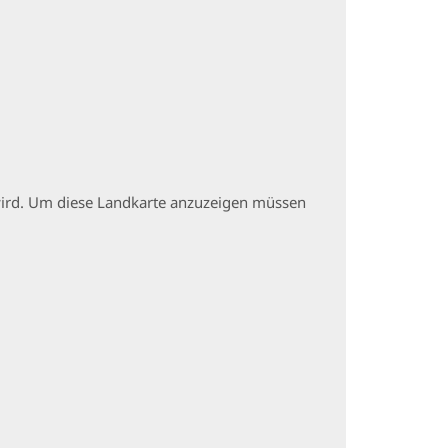
t wird. Um diese Landkarte anzuzeigen müssen