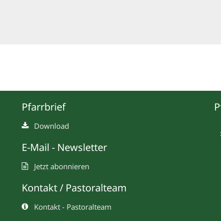
Pfarrbrief
P
Download
E-Mail - Newsletter
Jetzt abonnieren
Kontakt / Pastoralteam
Kontakt - Pastoralteam