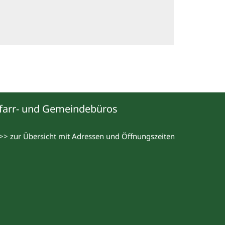
farr- und Gemeindebüros
>> zur Übersicht mit Adressen und Öffnungszeiten