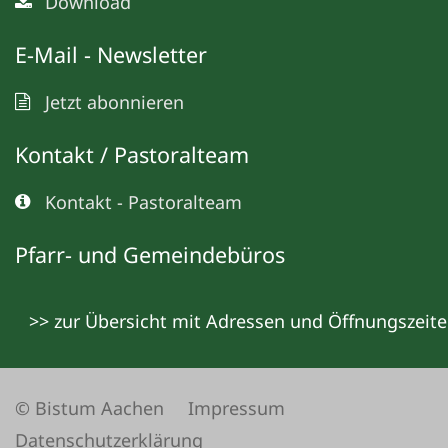
Download
E-Mail - Newsletter
Jetzt abonnieren
Kontakt / Pastoralteam
Kontakt - Pastoralteam
Pfarr- und Gemeindebüros
>> zur Übersicht mit Adressen und Öffnungszeit
© Bistum Aachen
Impressum
Datenschutzerklärung