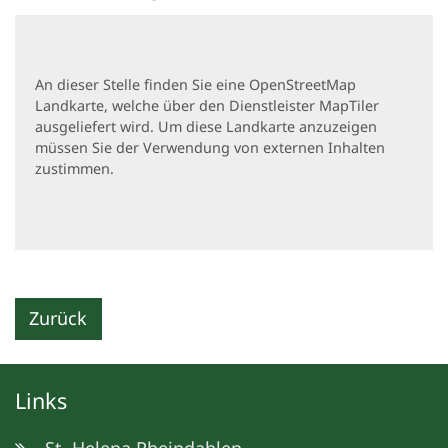
An dieser Stelle finden Sie eine OpenStreetMap
Landkarte, welche über den Dienstleister MapTiler
ausgeliefert wird. Um diese Landkarte anzuzeigen
müssen Sie der Verwendung von externen Inhalten
zustimmen.
Zurück
Links
St. Helena Rheindahlen