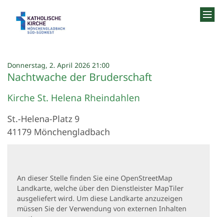
Zum Inhalt springen
:
Donnerstag, 2. April 2026 21:00
Nachtwache der Bruderschaft
Kirche St. Helena Rheindahlen
St.-Helena-Platz 9
41179
Mönchengladbach
An dieser Stelle finden Sie eine OpenStreetMap
Landkarte, welche über den Dienstleister MapTiler
ausgeliefert wird. Um diese Landkarte anzuzeigen
müssen Sie der Verwendung von externen Inhalten