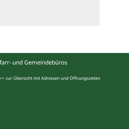
farr- und Gemeindebüros
>> zur Übersicht mit Adressen und Öffnungszeiten