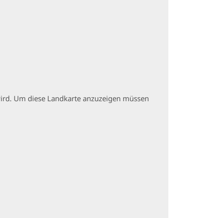
t wird. Um diese Landkarte anzuzeigen müssen