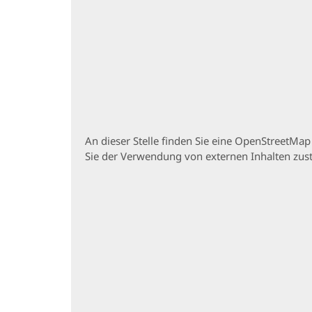
An dieser Stelle finden Sie eine OpenStreetMa
Sie der Verwendung von externen Inhalten zu