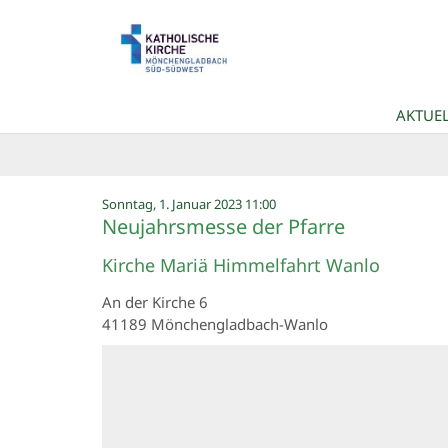
Zum Inhalt springen
AKTUEL
:
Sonntag, 1. Januar 2023 11:00
Neujahrsmesse der Pfarre
Kirche Mariä Himmelfahrt Wanlo
An der Kirche 6
41189
Mönchengladbach-Wanlo