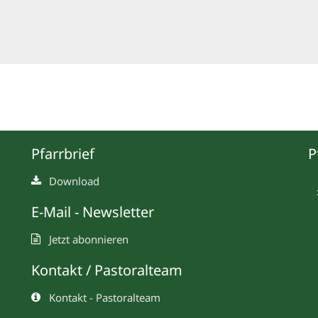
Pfarrbrief
P
Download
E-Mail - Newsletter
Jetzt abonnieren
Kontakt / Pastoralteam
Kontakt - Pastoralteam