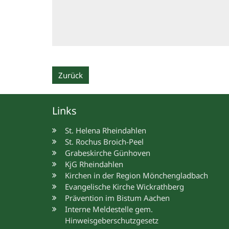
Zurück
Links
St. Helena Rheindahlen
St. Rochus Broich-Peel
Grabeskirche Günhoven
KjG Rheindahlen
Kirchen in der Region Mönchengladbach
Evangelische Kirche Wickrathberg
Prävention im Bistum Aachen
Interne Meldestelle gem.
Hinweisgeberschutzgesetz