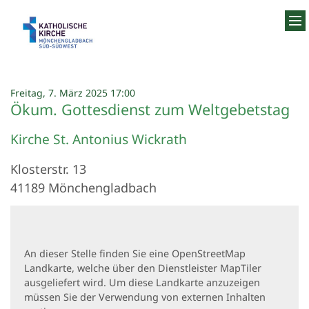
Zum Inhalt springen
:
Freitag, 7. März 2025 17:00
Ökum. Gottesdienst zum Weltgebetstag
Kirche St. Antonius Wickrath
Klosterstr. 13
41189
Mönchengladbach
An dieser Stelle finden Sie eine OpenStreetMap
Landkarte, welche über den Dienstleister MapTiler
ausgeliefert wird. Um diese Landkarte anzuzeigen
müssen Sie der Verwendung von externen Inhalten