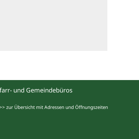
farr- und Gemeindebüros
>> zur Übersicht mit Adressen und Öffnungszeiten