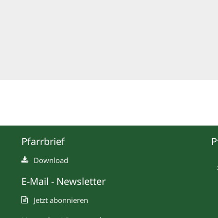
Pfarrbrief
P
Download
E-Mail - Newsletter
Jetzt abonnieren