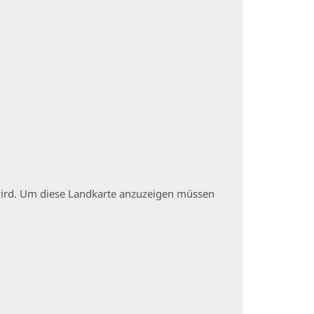
t wird. Um diese Landkarte anzuzeigen müssen