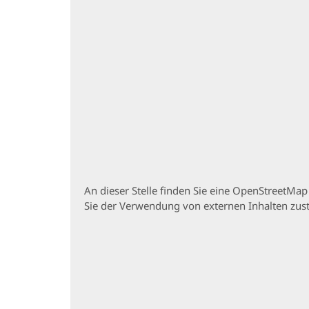
An dieser Stelle finden Sie eine OpenStreetMa
Sie der Verwendung von externen Inhalten zu