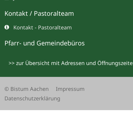
Kontakt / Pastoralteam
Kontakt - Pastoralteam
Pfarr- und Gemeindebüros
>> zur Übersicht mit Adressen und Öffnungszeit
© Bistum Aachen
Impressum
Datenschutzerklärung