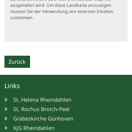
ausgeliefert wird. Um diese Landkarte anzuzeigen
müssen Sie der Verwendung von externen Inhalten
zustimmen.
Zurück
Links
St. Helena Rheindahlen
St. Rochus Broich-Peel
Grabeskirche Günhoven
KjG Rheindahlen