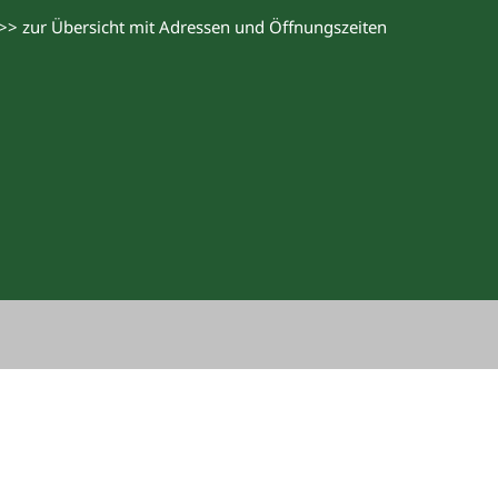
>> zur Übersicht mit Adressen und Öffnungszeiten