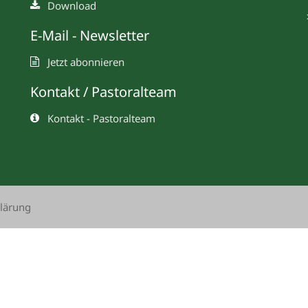
Download
E-Mail - Newsletter
Jetzt abonnieren
Kontakt / Pastoralteam
Kontakt - Pastoralteam
lärung