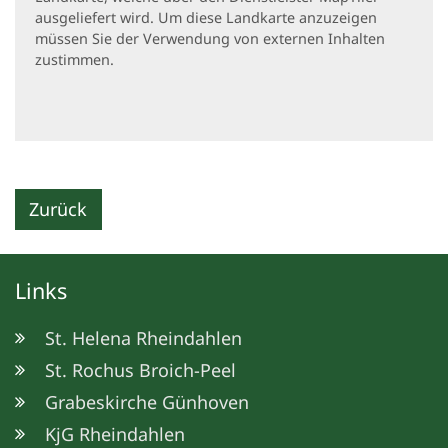
ausgeliefert wird. Um diese Landkarte anzuzeigen
müssen Sie der Verwendung von externen Inhalten
zustimmen.
Zurück
Links
St. Helena Rheindahlen
St. Rochus Broich-Peel
Grabeskirche Günhoven
KjG Rheindahlen