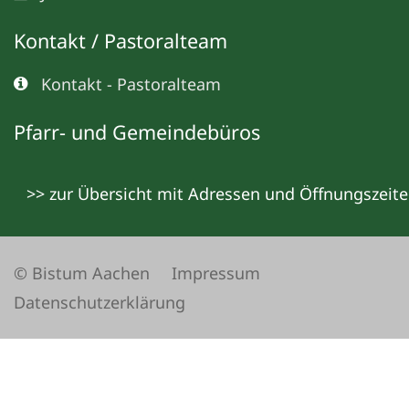
Kontakt / Pastoralteam
Kontakt - Pastoralteam
Pfarr- und Gemeindebüros
>> zur Übersicht mit Adressen und Öffnungszeit
© Bistum Aachen
Impressum
Datenschutzerklärung