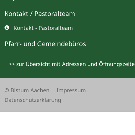
Kontakt / Pastoralteam
Kontakt - Pastoralteam
Pfarr- und Gemeindebüros
>> zur Übersicht mit Adressen und Öffnungszeit
© Bistum Aachen
Impressum
Datenschutzerklärung