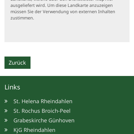
ausgeliefert wird. Um diese Landkarte anzuzeigen
müssen Sie der Verwendung von externen Inhalten
zustimmen.
Zurück
Links
St. Helena Rheindahlen
St. Rochus Broich-Peel
Grabeskirche Günhoven
KjG Rheindahlen