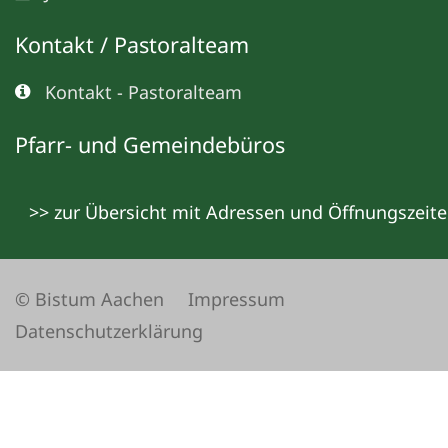
Kontakt / Pastoralteam
Kontakt - Pastoralteam
Pfarr- und Gemeindebüros
>> zur Übersicht mit Adressen und Öffnungszeit
© Bistum Aachen
Impressum
Datenschutzerklärung