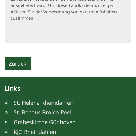
ausgeliefert wird. Um diese Landkarte anzuzeigen
müssen Sie der Verwendung von externen Inhalten
zustimmen.
Zurück
Links
St. Helena Rheindahlen
St. Rochus Broich-Peel
Grabeskirche Günhoven
KjG Rheindahlen