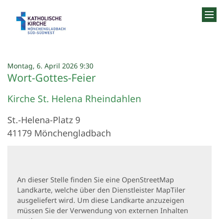
Zum Inhalt springen
:
Montag, 6. April 2026 9:30
Wort-Gottes-Feier
Kirche St. Helena Rheindahlen
St.-Helena-Platz 9
41179
Mönchengladbach
An dieser Stelle finden Sie eine OpenStreetMap
Landkarte, welche über den Dienstleister MapTiler
ausgeliefert wird. Um diese Landkarte anzuzeigen
müssen Sie der Verwendung von externen Inhalten