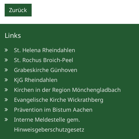
Zurück
Links
St. Helena Rheindahlen
St. Rochus Broich-Peel
Grabeskirche Günhoven
KjG Rheindahlen
Kirchen in der Region Mönchengladbach
Evangelische Kirche Wickrathberg
Prävention im Bistum Aachen
Interne Meldestelle gem.
Hinweisgeberschutzgesetz