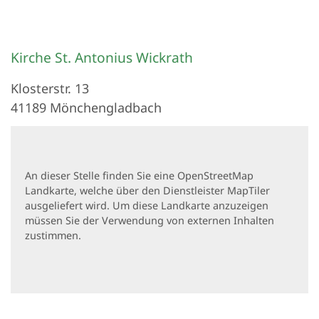
Kirche St. Antonius Wickrath
Klosterstr. 13
41189
Mönchengladbach
An dieser Stelle finden Sie eine OpenStreetMap
Landkarte, welche über den Dienstleister MapTiler
ausgeliefert wird. Um diese Landkarte anzuzeigen
müssen Sie der Verwendung von externen Inhalten
zustimmen.