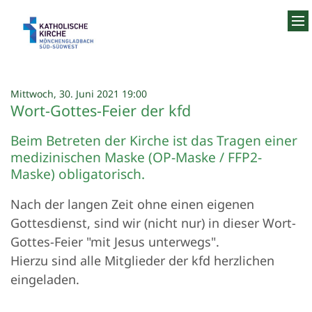
Zum Inhalt springen
:
Mittwoch, 30. Juni 2021 19:00
Wort-Gottes-Feier der kfd
Beim Betreten der Kirche ist das Tragen einer
medizinischen Maske (OP-Maske / FFP2-
Maske) obligatorisch.
Nach der langen Zeit ohne einen eigenen
Gottesdienst, sind wir (nicht nur) in dieser Wort-
Gottes-Feier "mit Jesus unterwegs".
Hierzu sind alle Mitglieder der kfd herzlichen
eingeladen.