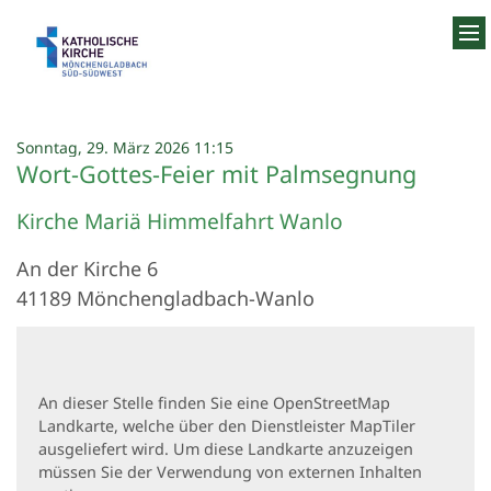
Zum Inhalt springen
:
Sonntag, 29. März 2026 11:15
Wort-Gottes-Feier mit Palmsegnung
Kirche Mariä Himmelfahrt Wanlo
An der Kirche 6
41189
Mönchengladbach-Wanlo
An dieser Stelle finden Sie eine OpenStreetMap
Landkarte, welche über den Dienstleister MapTiler
ausgeliefert wird. Um diese Landkarte anzuzeigen
müssen Sie der Verwendung von externen Inhalten