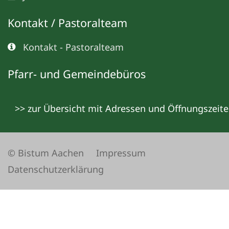
Kontakt / Pastoralteam
Kontakt - Pastoralteam
Pfarr- und Gemeindebüros
>> zur Übersicht mit Adressen und Öffnungszeit
© Bistum Aachen
Impressum
Datenschutzerklärung