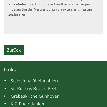
ausgeliefert wird. Um diese Landkarte anzuzeigen
müssen Sie der Verwendung von externen Inhalten
zustimmen.
Zurück
Links
St. Helena Rheindahlen
St. Rochus Broich-Peel
Grabeskirche Günhoven
KjG Rheindahlen