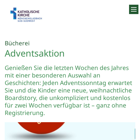
Zum Inhalt springen
:
Bücherei
Adventsaktion
Genießen Sie die letzten Wochen des Jahres
mit einer besonderen Auswahl an
Geschichten: Jeden Adventssonntag erwartet
Sie und die Kinder eine neue, weihnachtliche
Boardstory, die unkompliziert und kostenlos
für zwei Wochen verfügbar ist – ganz ohne
Registrierung.