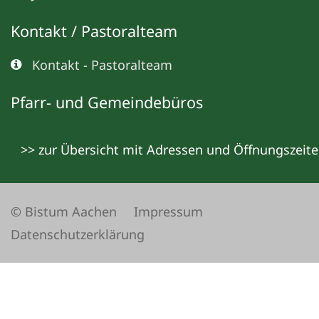
Kontakt / Pastoralteam
Kontakt - Pastoralteam
Pfarr- und Gemeindebüros
>> zur Übersicht mit Adressen und Öffnungszeit
© Bistum Aachen
Impressum
Datenschutzerklärung