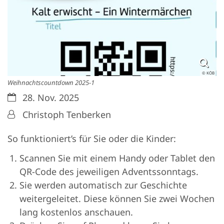
© KÖB
Weihnachtscountdown 2025-1
Datum:
28. Nov. 2025
Von:
Christoph Tenberken
So funktioniert’s für Sie oder die Kinder:
Scannen Sie mit einem Handy oder Tablet den
QR-Code des jeweiligen Adventssonntags.
Sie werden automatisch zur Geschichte
weitergeleitet. Diese können Sie zwei Wochen
lang kostenlos anschauen.