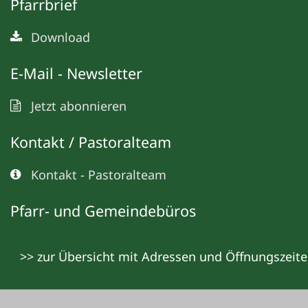
Pfarrbrief
Download
E-Mail - Newsletter
Jetzt abonnieren
Kontakt / Pastoralteam
Kontakt - Pastoralteam
Pfarr- und Gemeindebüros
>> zur Übersicht mit Adressen und Öffnungszeit