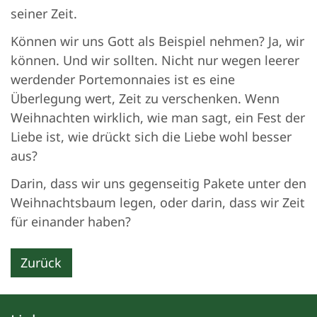
seiner Zeit.
Können wir uns Gott als Beispiel nehmen? Ja, wir
können. Und wir sollten. Nicht nur wegen leerer
werdender Portemonnaies ist es eine
Überlegung wert, Zeit zu verschenken. Wenn
Weihnachten wirklich, wie man sagt, ein Fest der
Liebe ist, wie drückt sich die Liebe wohl besser
aus?
Darin, dass wir uns gegenseitig Pakete unter den
Weihnachtsbaum legen, oder darin, dass wir Zeit
für einander haben?
Zurück