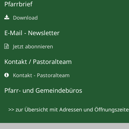
Pfarrbrief
Download
E-Mail - Newsletter
Jetzt abonnieren
Kontakt / Pastoralteam
Kontakt - Pastoralteam
Pfarr- und Gemeindebüros
>> zur Übersicht mit Adressen und Öffnungszeit