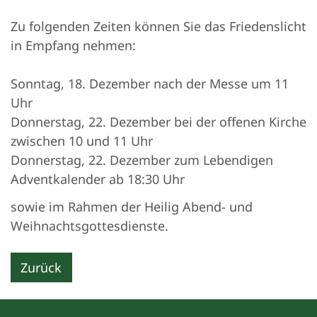
Zu folgenden Zeiten können Sie das Friedenslicht
in Empfang nehmen:
Sonntag, 18. Dezember nach der Messe um 11
Uhr
Donnerstag, 22. Dezember bei der offenen Kirche
zwischen 10 und 11 Uhr
Donnerstag, 22. Dezember zum Lebendigen
Adventkalender ab 18:30 Uhr
sowie im Rahmen der Heilig Abend- und
Weihnachtsgottesdienste.
Zurück