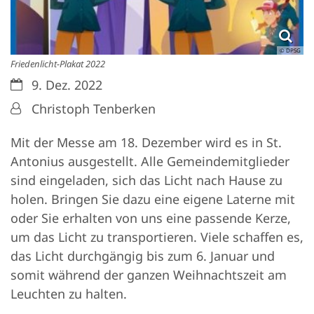
© DPSG
Friedenlicht-Plakat 2022
Datum:
9. Dez. 2022
Von:
Christoph Tenberken
Mit der Messe am 18. Dezember wird es in St.
Antonius ausgestellt. Alle Gemeindemitglieder
sind eingeladen, sich das Licht nach Hause zu
holen. Bringen Sie dazu eine eigene Laterne mit
oder Sie erhalten von uns eine passende Kerze,
um das Licht zu transportieren. Viele schaffen es,
das Licht durchgängig bis zum 6. Januar und
somit während der ganzen Weihnachtszeit am
Leuchten zu halten.