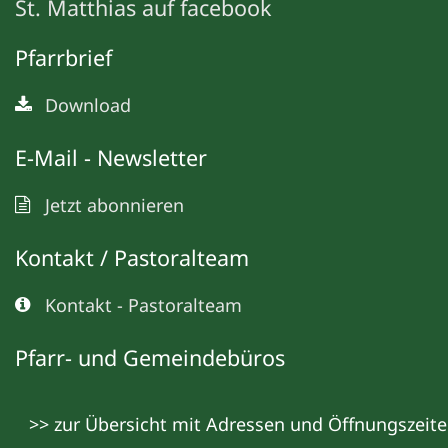
St. Matthias auf facebook
Pfarrbrief
Download
E-Mail - Newsletter
Jetzt abonnieren
Kontakt / Pastoralteam
Kontakt - Pastoralteam
Pfarr- und Gemeindebüros
>> zur Übersicht mit Adressen und Öffnungszeit