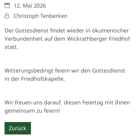
Datum:
12. Mai 2026
Von:
Christoph Tenberken
Der Gottesdienst findet wieder in ökumenischer
Verbundenheit auf dem Wickrathberger Friedhof
statt.
Witterungsbedingt feiern wir den Gottesdienst
in der Friedhofskapelle.
Wir freuen uns darauf, diesen Feiertag mit Ihnen
gemeinsam zu feiern!
Zurück