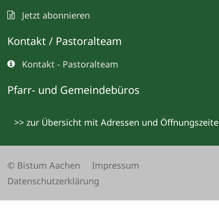
Jetzt abonnieren
Kontakt / Pastoralteam
Kontakt - Pastoralteam
Pfarr- und Gemeindebüros
>> zur Übersicht mit Adressen und Öffnungszeit
© Bistum Aachen
Impressum
Datenschutzerklärung