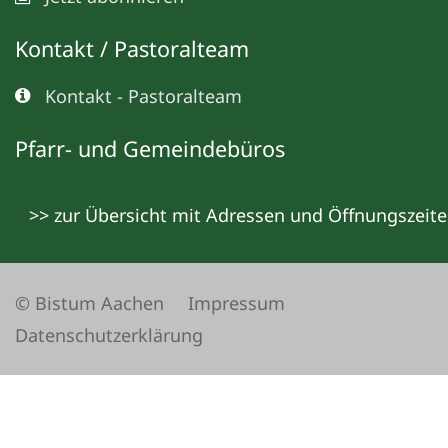
Kontakt / Pastoralteam
Kontakt - Pastoralteam
Pfarr- und Gemeindebüros
>> zur Übersicht mit Adressen und Öffnungszeit
© Bistum Aachen
Impressum
Datenschutzerklärung