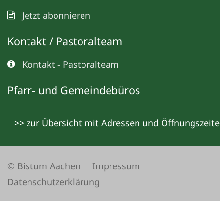
Jetzt abonnieren
Kontakt / Pastoralteam
Kontakt - Pastoralteam
Pfarr- und Gemeindebüros
>> zur Übersicht mit Adressen und Öffnungszeit
© Bistum Aachen
Impressum
Datenschutzerklärung