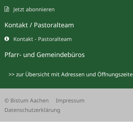
Jetzt abonnieren
Kontakt / Pastoralteam
Kontakt - Pastoralteam
Pfarr- und Gemeindebüros
>> zur Übersicht mit Adressen und Öffnungszeit
© Bistum Aachen
Impressum
Datenschutzerklärung