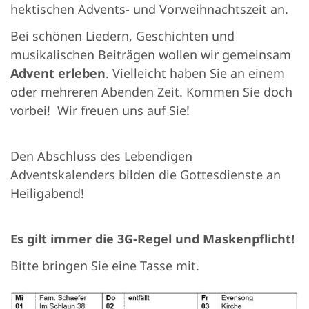
hektischen Advents- und Vorweihnachtszeit an.
Bei schönen Liedern, Geschichten und
musikalischen Beiträgen wollen wir gemeinsam
Advent erleben
. Vielleicht haben Sie an einem
oder mehreren Abenden Zeit. Kommen Sie doch
vorbei! Wir freuen uns auf Sie!
Den Abschluss des Lebendigen
Adventskalenders bilden die Gottesdienste an
Heiligabend!
Es gilt immer die 3G-Regel und Maskenpflicht!
Bitte bringen Sie eine Tasse mit.