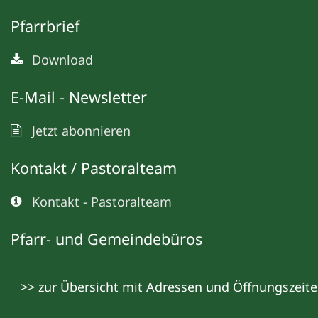
Pfarrbrief
Download
E-Mail - Newsletter
Jetzt abonnieren
Kontakt / Pastoralteam
Kontakt - Pastoralteam
Pfarr- und Gemeindebüros
>> zur Übersicht mit Adressen und Öffnungszeit